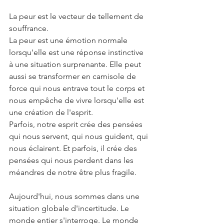
La peur est le vecteur de tellement de 
souffrance.
La peur est une émotion normale 
lorsqu'elle est une réponse instinctive 
à une situation surprenante. Elle peut 
aussi se transformer en camisole de 
force qui nous entrave tout le corps et 
nous empêche de vivre lorsqu'elle est 
une création de l'esprit. 
Parfois, notre esprit crée des pensées 
qui nous servent, qui nous guident, qui 
nous éclairent. Et parfois, il crée des 
pensées qui nous perdent dans les 
méandres de notre être plus fragile. 
Aujourd'hui, nous sommes dans une 
situation globale d'incertitude. Le 
monde entier s'interroge. Le monde 