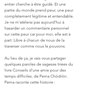
entier cherche à être guidé. Et une 
partie du monde prend peur, une peur 
complètement légitime et entendable. 
Je ne m'atèlerai pas aujourd'hui à 
hasarder un commentaire personnel 
sur cette peur car pour moi, elle est à 
part. Libre à chacun de nous de la 
traverser comme nous le pouvons.
Au lieu de ça, je vais vous partager 
quelques paroles de sagesse tirées du 
livre Conseils d'une amie pour des 
temps difficiles, de Pema Chödrön.
Pema raconte cette histoire :