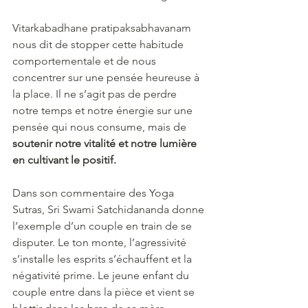
Vitarkabadhane pratipaksabhavanam 
nous dit de stopper cette habitude 
comportementale et de nous 
concentrer sur une pensée heureuse à 
la place. Il ne s’agit pas de perdre 
notre temps et notre énergie sur une 
pensée qui nous consume, mais de 
soutenir notre vitalité et notre lumière 
en cultivant le positif.
Dans son commentaire des Yoga 
Sutras, Sri Swami Satchidananda donne 
l’exemple d’un couple en train de se 
disputer. Le ton monte, l’agressivité 
s’installe les esprits s’échauffent et la 
négativité prime. Le jeune enfant du 
couple entre dans la pièce et vient se 