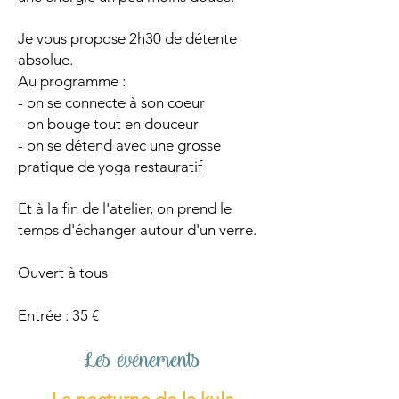
Je vous propose 2h30 de détente
absolue.
Au programme :
- on se connecte à son coeur
- on bouge tout en douceur
- on se détend avec une grosse
pratique de yoga restauratif
Et à la fin de l'atelier, on prend le
temps d'échanger autour d'un verre.
Ouvert à tous
Entrée : 35 €
Les événements