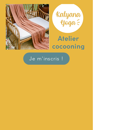
Je m'inscris !