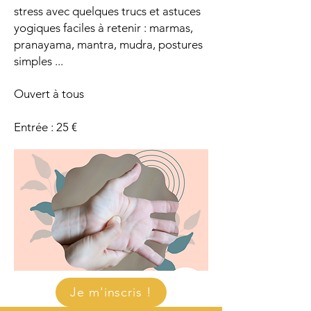
stress avec quelques trucs et astuces
yogiques faciles à retenir : marmas,
pranayama, mantra, mudra, postures
simples ...
Ouvert à tous
Entrée : 25 €
Je m'inscris !