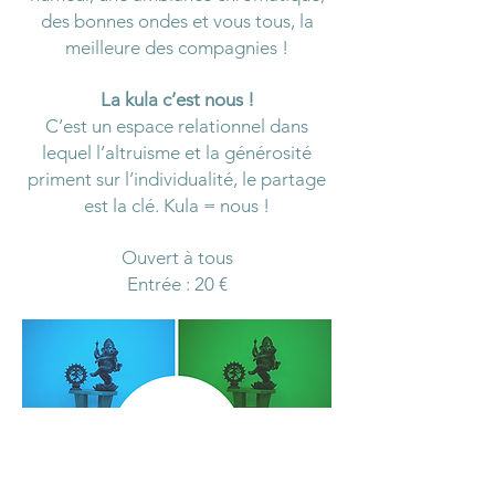
des bonnes ondes et vous tous, la
meilleure des compagnies !
La kula c’est nous !
C’est un espace relationnel dans
lequel l’altruisme et la générosité
priment sur l’individualité, le partage
est la clé. Kula = nous !
Ouvert à tous
Entrée : 20 €